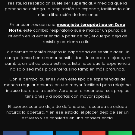
resiste, la respiración suele ser superficial. A medida que la
persona se entrega, la respiración se expande, facilitando aún
más la liberación de tensiones.
En encuentros con una
masajista terapéutica en Zona
Norte
, este cambio respiratorio suele marcar un punto de
inflexión en la experiencia. A partir de ahí, el cuerpo deja de
resistir y comienza a fluir.
La apertura también mejora la capacidad de sentir placer. Un
cuerpo tenso tiene menor sensibilidad. Un cuerpo relajado, en
cambio, amplifica cada estímulo. Esto hace que la experiencia
no solo sea más placentera, sino también más profunda.
Con el tiempo, quienes viven este tipo de experiencias de
manera regular desarrollan una mayor facilidad para relajarse,
incluso fuera de la sesión. Aprenden a reconocer sus propias
tensiones y a soltarlas con mayor rapidez.
El cuerpo, cuando deja de defenderse, recuerda su estado
natural: la apertura. Y en ese estado, el placer deja de ser un
esfuerzo y se convierte en una consecuencia.