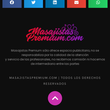
Masajistas Premium sólo ofrece espacio publicitario, no se
responsabiliza por la calidad de la atención
y servicio de las profesionales, no recibimos comisión ni hacemos
de intermediario entre las partes
MASAJISTASPREMIUM.COM | TODOS LOS DERECHOS
RESERVADOS