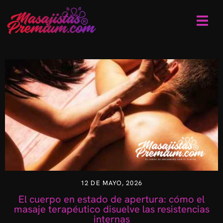
12 DE MAYO, 2026
El cuerpo en estado de apertura: cómo el
masaje terapéutico disuelve las resistencias
internas