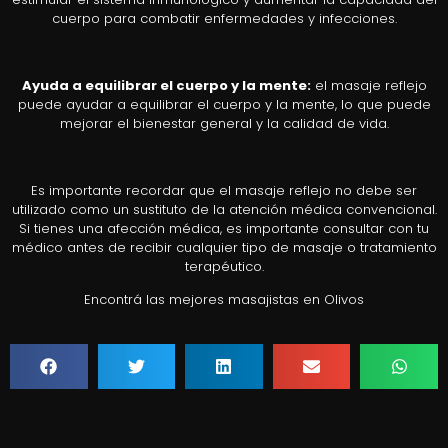
cuerpo para combatir enfermedades y infecciones.
Ayuda a equilibrar el cuerpo y la mente:
el masaje reflejo
puede ayudar a equilibrar el cuerpo y la mente, lo que puede
mejorar el bienestar general y la calidad de vida.
Es importante recordar que el masaje reflejo no debe ser
utilizado como un sustituto de la atención médica convencional.
Si tienes una afección médica, es importante consultar con tu
médico antes de recibir cualquier tipo de masaje o tratamiento
terapéutico.
Encontrá las mejores masajistas en Olivos