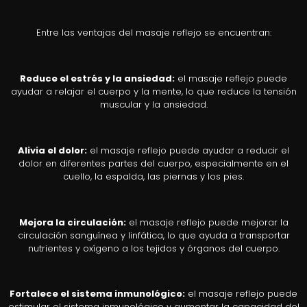
Entre las ventajas del masaje reflejo se encuentran:
Reduce el estrés y la ansiedad:
el masaje reflejo puede
ayudar a relajar el cuerpo y la mente, lo que reduce la tensión
muscular y la ansiedad.
Alivia el dolor:
el masaje reflejo puede ayudar a reducir el
dolor en diferentes partes del cuerpo, especialmente en el
cuello, la espalda, las piernas y los pies.
Mejora la circulación:
el masaje reflejo puede mejorar la
circulación sanguínea y linfática, lo que ayuda a transportar
nutrientes y oxígeno a los tejidos y órganos del cuerpo.
Fortalece el sistema inmunológico:
el masaje reflejo puede
estimular el sistema inmunológico y aumentar la capacidad del