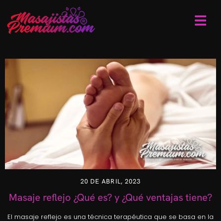
20 DE ABRIL, 2023
Masaje reflejo ¿Qué es? y ¿Qué ventajas tiene?
El masaje reflejo es una técnica terapéutica que se basa en la