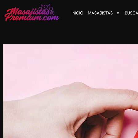
INICIO
MASAJISTAS
BUSCA