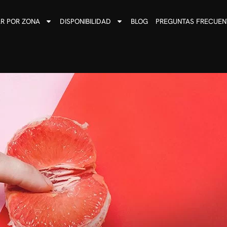
R POR ZONA
DISPONIBILIDAD
BLOG
PREGUNTAS FRECUEN