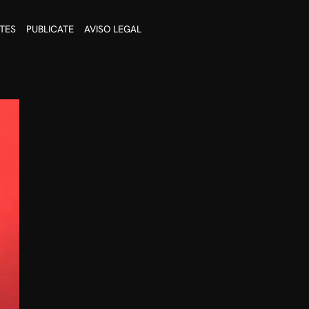
TES
PUBLICATE
AVISO LEGAL