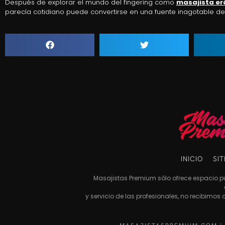
Después de explorar el mundo del fingering como
masajista er
parecía cotidiano puede convertirse en una fuente inagotable de
INICIO
SI
Masajistas Premium sólo ofrece espacio pub
y servicio de las profesionales, no recibimos