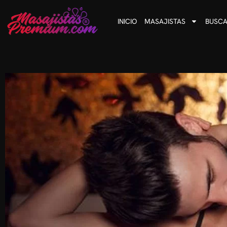
INICIO
MASAJISTAS
BUSCA