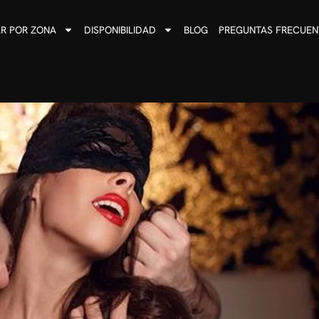
R POR ZONA
DISPONIBILIDAD
BLOG
PREGUNTAS FRECUEN