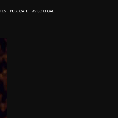
TES
PUBLICATE
AVISO LEGAL