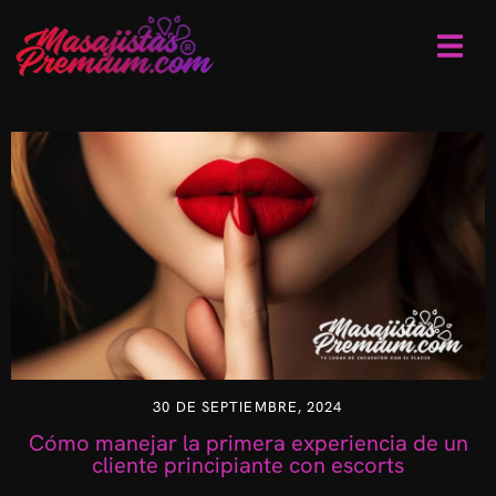
30 DE SEPTIEMBRE, 2024
Cómo manejar la primera experiencia de un
cliente principiante con escorts