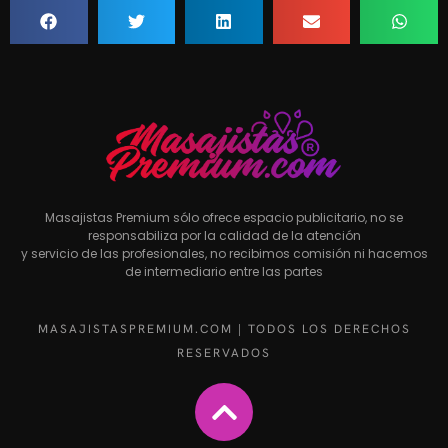
Masajistas Premium sólo ofrece espacio publicitario, no se
responsabiliza por la calidad de la atención
y servicio de las profesionales, no recibimos comisión ni hacemos
de intermediario entre las partes
MASAJISTASPREMIUM.COM | TODOS LOS DERECHOS
RESERVADOS