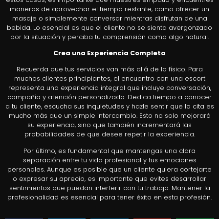
maneras de aprovechar el tiempo restante, como ofrecer un
masaje o simplemente conversar mientras disfrutan de una
bebida. Lo esencial es que el cliente no se sienta avergonzado
por la situación y perciba tu comprensión como algo natural.
Crea una Experiencia Completa
Recuerda que tus servicios van más allá de lo físico. Para
muchos clientes principiantes, el encuentro con una escort
representa una experiencia integral que incluye conversación,
compañía y atención personalizada. Dedica tiempo a conocer
a tu cliente, escucha sus inquietudes y hazle sentir que la cita es
mucho más que un simple intercambio. Esto no solo mejorará
su experiencia, sino que también incrementará las
probabilidades de que desee repetir la experiencia.
Por último, es fundamental que mantengas una clara
separación entre tu vida profesional y tus emociones
personales. Aunque es posible que un cliente quiera cortejarte
o expresar su aprecio, es importante que evites desarrollar
sentimientos que puedan interferir con tu trabajo. Mantener la
profesionalidad es esencial para tener éxito en esta profesión.