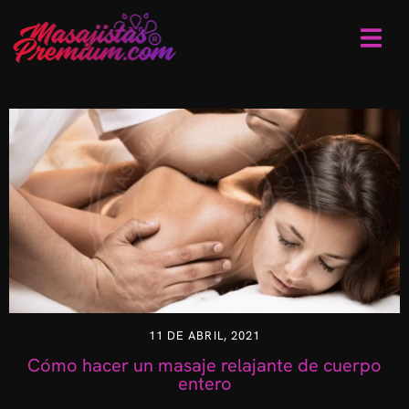
11 DE ABRIL, 2021
Cómo hacer un masaje relajante de cuerpo
entero