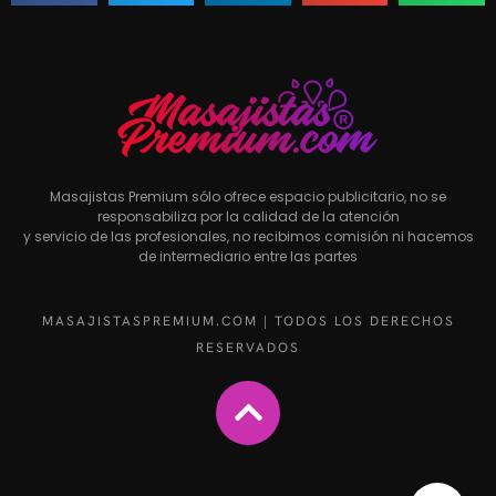
Masajistas Premium sólo ofrece espacio publicitario, no se
responsabiliza por la calidad de la atención
y servicio de las profesionales, no recibimos comisión ni hacemos
de intermediario entre las partes
MASAJISTASPREMIUM.COM | TODOS LOS DERECHOS
RESERVADOS